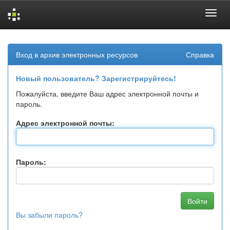
Skip
navigation
Вход в архив электронных ресурсов
Справка
Новый пользователь? Зарегистрируйтесь!
Пожалуйста, введите Ваш адрес электронной почты и
пароль.
Адрес электронной почты:
Пароль:
Вы забыли пароль?