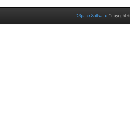
DSpace Software
Copyright 