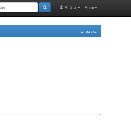
Войти
Язык
Справка