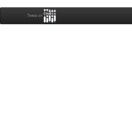
Тема от