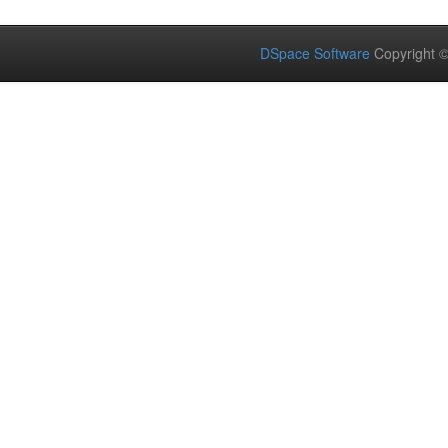
DSpace Software
Copyright 