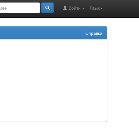
Войти
Язык
Справка