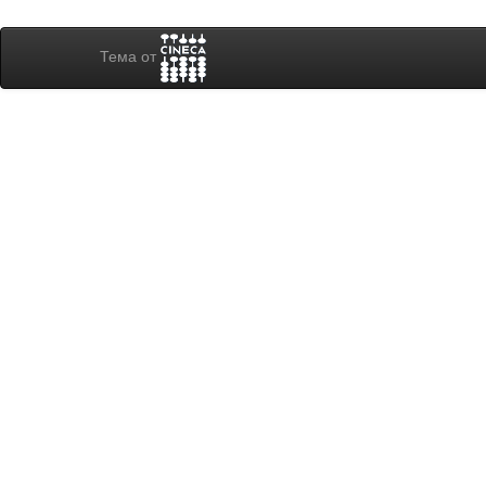
Тема от