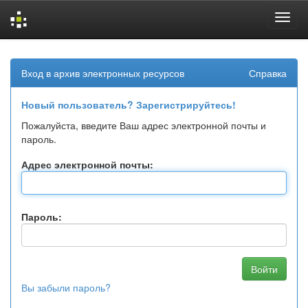
Skip
navigation
Вход в архив электронных ресурсов
Справка
Новый пользователь? Зарегистрируйтесь!
Пожалуйста, введите Ваш адрес электронной почты и
пароль.
Адрес электронной почты:
Пароль:
Вы забыли пароль?