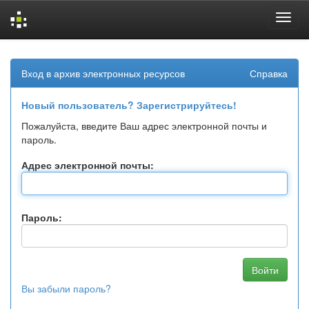
Skip
navigation
Вход в архив электронных ресурсов
Справка
Новый пользователь? Зарегистрируйтесь!
Пожалуйста, введите Ваш адрес электронной почты и
пароль.
Адрес электронной почты:
Пароль:
Вы забыли пароль?