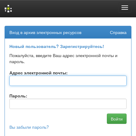
Skip
navigation
Вход в архив электронных ресурсов
Справка
Новый пользователь? Зарегистрируйтесь!
Пожалуйста, введите Ваш адрес электронной почты и
пароль.
Адрес электронной почты:
Пароль:
Вы забыли пароль?