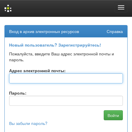
Skip
navigation
Вход в архив электронных ресурсов
Справка
Новый пользователь? Зарегистрируйтесь!
Пожалуйста, введите Ваш адрес электронной почты и
пароль.
Адрес электронной почты:
Пароль:
Вы забыли пароль?