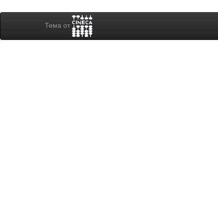
Тема от