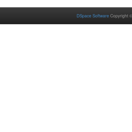
DSpace Software
Copyright 