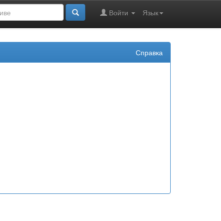
Войти
Язык
Справка