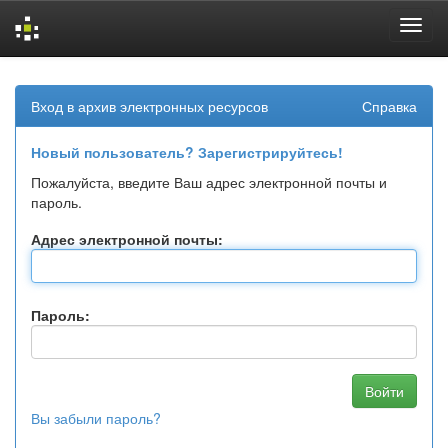
Skip
navigation
Вход в архив электронных ресурсов
Справка
Новый пользователь? Зарегистрируйтесь!
Пожалуйста, введите Ваш адрес электронной почты и
пароль.
Адрес электронной почты:
Пароль:
Вы забыли пароль?