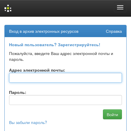
Skip
navigation
Вход в архив электронных ресурсов
Справка
Новый пользователь? Зарегистрируйтесь!
Пожалуйста, введите Ваш адрес электронной почты и
пароль.
Адрес электронной почты:
Пароль:
Вы забыли пароль?