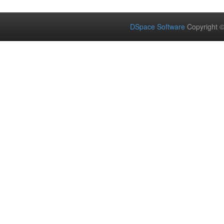
DSpace Software
Copyright 