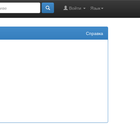
Войти
Язык
Справка