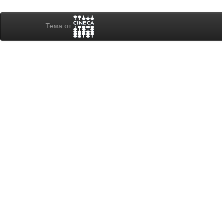
Тема от