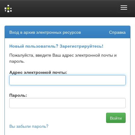
Skip
navigation
Вход в архив электронных ресурсов
Справка
Новый пользователь? Зарегистрируйтесь!
Пожалуйста, введите Ваш адрес электронной почты и
пароль.
Адрес электронной почты:
Пароль:
Вы забыли пароль?