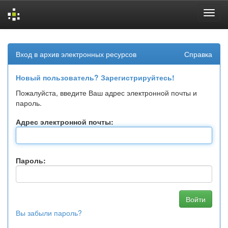
Skip
navigation
Вход в архив электронных ресурсов
Справка
Новый пользователь? Зарегистрируйтесь!
Пожалуйста, введите Ваш адрес электронной почты и
пароль.
Адрес электронной почты:
Пароль:
Вы забыли пароль?