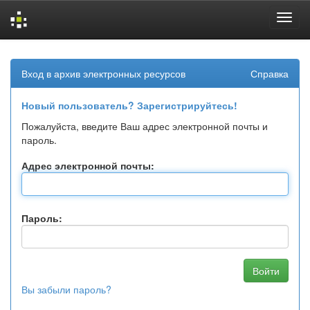
Skip
navigation
Вход в архив электронных ресурсов
Справка
Новый пользователь? Зарегистрируйтесь!
Пожалуйста, введите Ваш адрес электронной почты и
пароль.
Адрес электронной почты:
Пароль:
Вы забыли пароль?