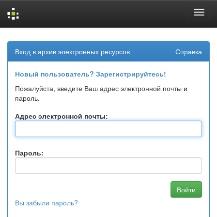
Skip
navigation
Вход в архив электронных ресурсов
Справка
Новый пользователь? Зарегистрируйтесь!
Пожалуйста, введите Ваш адрес электронной почты и
пароль.
Адрес электронной почты:
Пароль:
Вы забыли пароль?