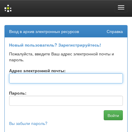
Skip
navigation
Вход в архив электронных ресурсов
Справка
Новый пользователь? Зарегистрируйтесь!
Пожалуйста, введите Ваш адрес электронной почты и
пароль.
Адрес электронной почты:
Пароль:
Вы забыли пароль?