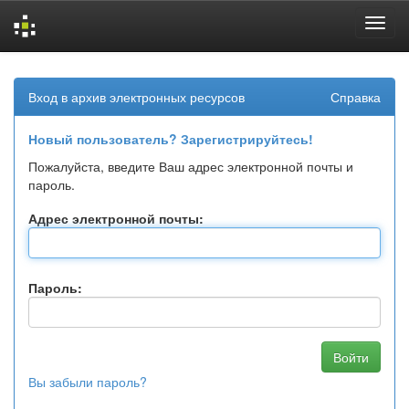
Skip
navigation
Вход в архив электронных ресурсов
Справка
Новый пользователь? Зарегистрируйтесь!
Пожалуйста, введите Ваш адрес электронной почты и
пароль.
Адрес электронной почты:
Пароль:
Вы забыли пароль?