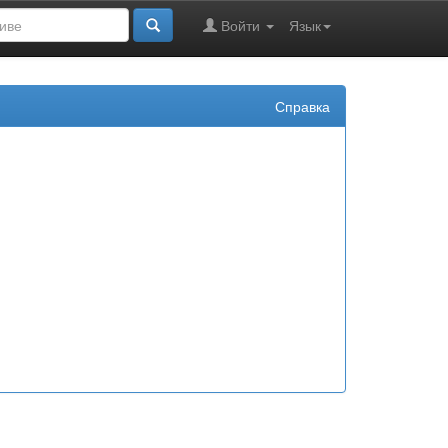
Войти
Язык
Справка