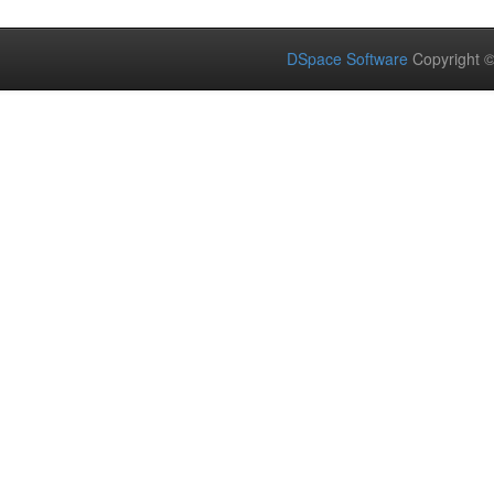
DSpace Software
Copyright 