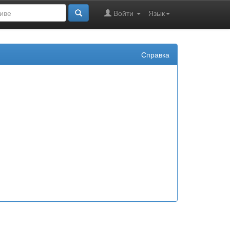
Войти
Язык
Справка