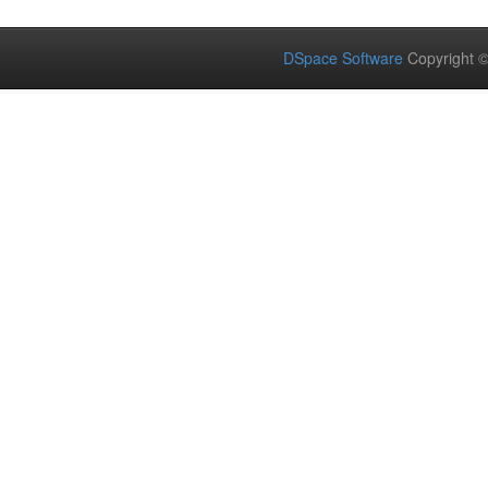
DSpace Software
Copyright 