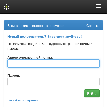
Skip
navigation
Вход в архив электронных ресурсов
Справка
Новый пользователь? Зарегистрируйтесь!
Пожалуйста, введите Ваш адрес электронной почты и
пароль.
Адрес электронной почты:
Пароль:
Вы забыли пароль?