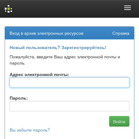
Skip
navigation
Вход в архив электронных ресурсов
Справка
Новый пользователь? Зарегистрируйтесь!
Пожалуйста, введите Ваш адрес электронной почты и
пароль.
Адрес электронной почты:
Пароль:
Вы забыли пароль?