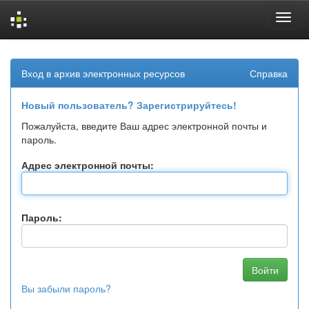
Skip
navigation
Вход в архив электронных ресурсов
Справка
Новый пользователь? Зарегистрируйтесь!
Пожалуйста, введите Ваш адрес электронной почты и
пароль.
Адрес электронной почты:
Пароль:
Вы забыли пароль?