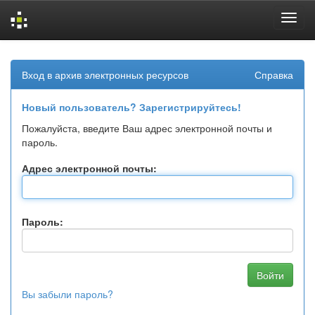
Skip
navigation
Вход в архив электронных ресурсов
Справка
Новый пользователь? Зарегистрируйтесь!
Пожалуйста, введите Ваш адрес электронной почты и
пароль.
Адрес электронной почты:
Пароль:
Вы забыли пароль?