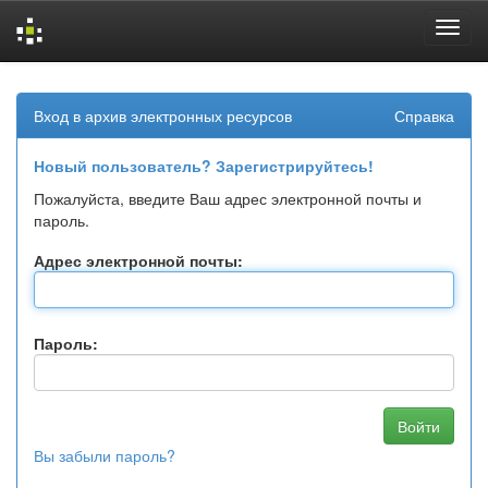
Skip
navigation
Вход в архив электронных ресурсов
Справка
Новый пользователь? Зарегистрируйтесь!
Пожалуйста, введите Ваш адрес электронной почты и
пароль.
Адрес электронной почты:
Пароль:
Вы забыли пароль?