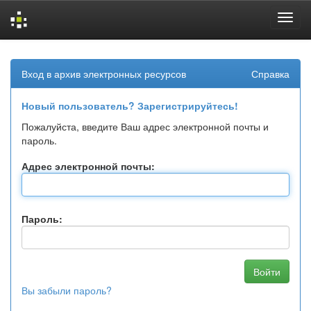
Skip
navigation
Вход в архив электронных ресурсов
Справка
Новый пользователь? Зарегистрируйтесь!
Пожалуйста, введите Ваш адрес электронной почты и
пароль.
Адрес электронной почты:
Пароль:
Вы забыли пароль?