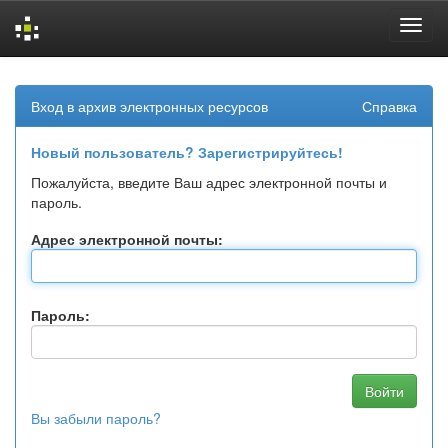
Skip
navigation
Вход в архив электронных ресурсов
Справка
Новый пользователь? Зарегистрируйтесь!
Пожалуйста, введите Ваш адрес электронной почты и
пароль.
Адрес электронной почты:
Пароль:
Вы забыли пароль?