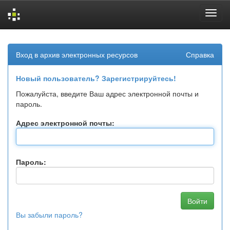
Skip
navigation
Вход в архив электронных ресурсов
Справка
Новый пользователь? Зарегистрируйтесь!
Пожалуйста, введите Ваш адрес электронной почты и
пароль.
Адрес электронной почты:
Пароль:
Вы забыли пароль?