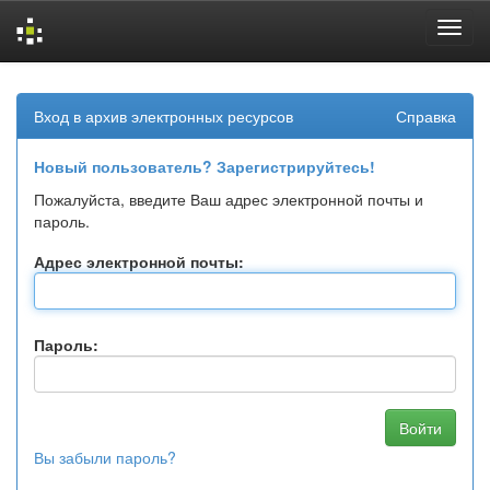
Skip
navigation
Вход в архив электронных ресурсов
Справка
Новый пользователь? Зарегистрируйтесь!
Пожалуйста, введите Ваш адрес электронной почты и
пароль.
Адрес электронной почты:
Пароль:
Вы забыли пароль?