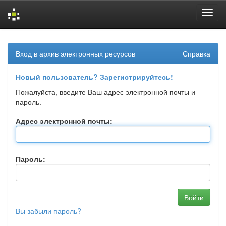
Skip
navigation
Вход в архив электронных ресурсов
Справка
Новый пользователь? Зарегистрируйтесь!
Пожалуйста, введите Ваш адрес электронной почты и
пароль.
Адрес электронной почты:
Пароль:
Вы забыли пароль?