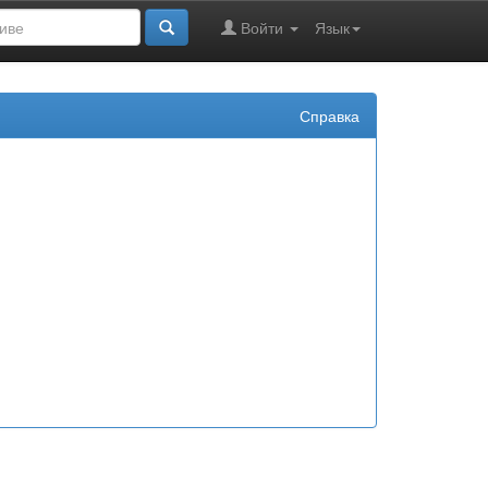
Войти
Язык
Справка