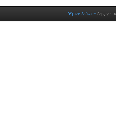
DSpace Software
Copyright 