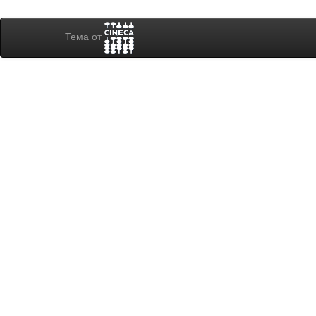
Тема от