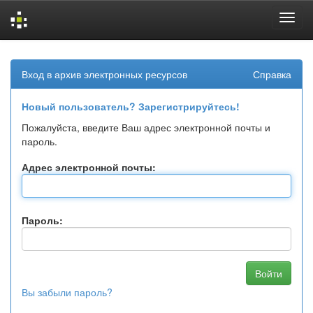
Skip
navigation
Вход в архив электронных ресурсов
Справка
Новый пользователь? Зарегистрируйтесь!
Пожалуйста, введите Ваш адрес электронной почты и
пароль.
Адрес электронной почты:
Пароль:
Вы забыли пароль?