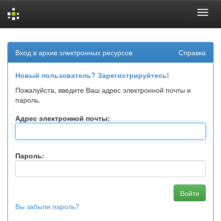
Skip
navigation
Вход в архив электронных ресурсов
Справка
Новый пользователь? Зарегистрируйтесь!
Пожалуйста, введите Ваш адрес электронной почты и
пароль.
Адрес электронной почты:
Пароль:
Вы забыли пароль?