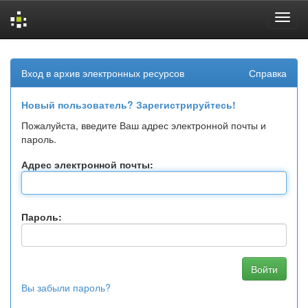
Skip
navigation
Вход в архив электронных ресурсов
Справка
Новый пользователь? Зарегистрируйтесь!
Пожалуйста, введите Ваш адрес электронной почты и
пароль.
Адрес электронной почты:
Пароль:
Вы забыли пароль?