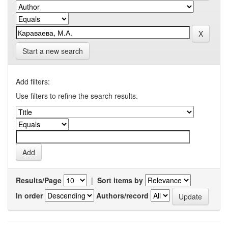
Start a new search
Add filters:
Use filters to refine the search results.
Results/Page
|
Sort items by
In order
Authors/record