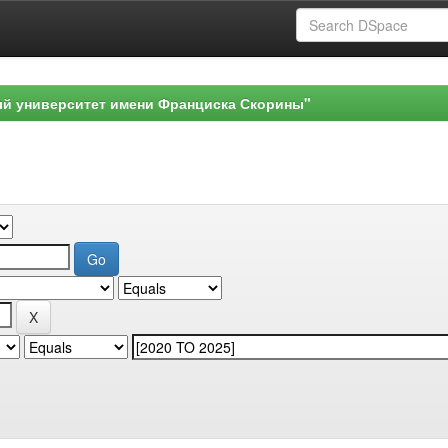
ый университет имени Франциска Скорины"