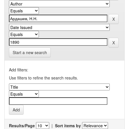
Start a new search
Add filters:
Use filters to refine the search results.
Results/Page
|
Sort items by