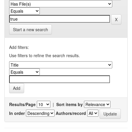
Start a new search
Add filters:
Use filters to refine the search results.
Results/Page
|
Sort items by
In order
Authors/record