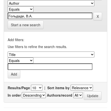
Start a new search
Add filters:
Use filters to refine the search results.
Results/Page
|
Sort items by
In order
Authors/record