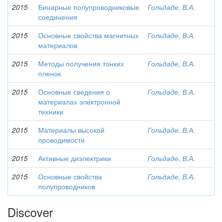
2015
Бинарные полупроводниковые
Гольдаде, В.А.
соединения
2015
Основные свойства магнитных
Гольдаде, В.А.
материалов
2015
Методы получения тонких
Гольдаде, В.А.
пленок
2015
Основные сведения о
Гольдаде, В.А.
материалах электронной
техники
2015
Материалы высокой
Гольдаде, В.А.
проводимости
2015
Активные диэлектрики
Гольдаде, В.А.
2015
Основные свойства
Гольдаде, В.А.
полупроводников
Discover