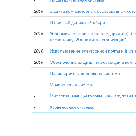
2016
Защита компьютерных беспроводных сете
-
Наличный денежный оборот
2015
Экономика организации (предприятия). Ле
дисциплину "Экономика организации"
2016
Использование электронной почты и Intern
2016
Обеспечение защиты информации в комп
-
Периферическая нервная система
-
Мочеполовая система
-
Миология: мышцы головы, шеи и туловищ
-
Кровеносная система