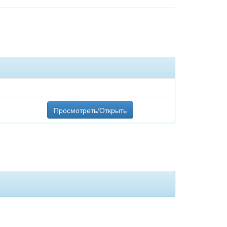
Просмотреть/Открыть