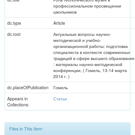
профессиональном просвещении
школьников
dc.type
Article
dc.root
Актуальные вопросы научно-
методической и учебно-
организационной работы: подготовка
специалиста в контексте современных
традиций в сфере высшего образования
: материалы научно-методической
конференции, ( Гомель, 13-14 марта
2014 г. )
dc.placeOfPublication
Гомель
Appears in
Статьи
Collections:
Files in This Item: