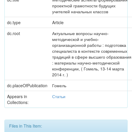
проектной грамотности будущих
учителей начальных классов
dc.type
Article
dc.root
Актуальные вопросы научно-
методической и учебно-
организационной работы : подготовка
специалиста в контексте современных
традиций в сфере высшего образования
: материалы научно-методической
конференции, ( Гомель, 13-14 марта
2014 г. )
dc.placeOfPublication
Гомель
Appears in
Статьи
Collections:
Files in This Item: