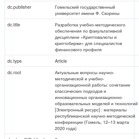
dc.publisher
Гомельский государственный
университет имени Ф. Скорины
dc.title
Разработка учебно-методического
обеспечения по факультативной
дисциплине «Криптовалюты и
криптобиржи» для специалистов
финансового профиля
dc.type
Article
dc.root
Актуальные вопросы научно-
методической и учебно-
организационной работы: сочетание
классических подходов и
инновационных организационно-
образовательных моделей и технологий
[Электронный ресурс] : материалы
республиканской научно-методической
конференции (Гомель, 12–13 марта
2020 года)