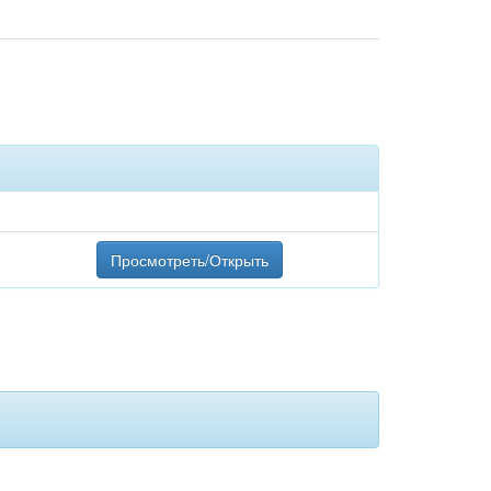
Просмотреть/Открыть