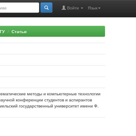
Войти
Язык
ГУ
Статьи
математические методы и компьютерные технологии
научной конференции студентов и аспирантов
Гомельский государственный университет имени Ф.