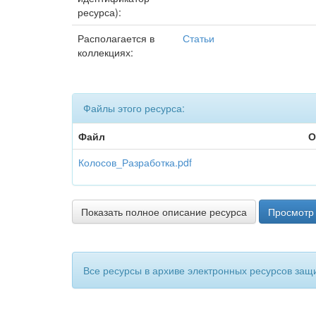
ресурса):
Располагается в
Статьи
коллекциях:
Файлы этого ресурса:
Файл
О
Колосов_Разработка.pdf
Показать полное описание ресурса
Просмотр 
Все ресурсы в архиве электронных ресурсов защ