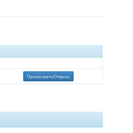
Просмотреть/Открыть