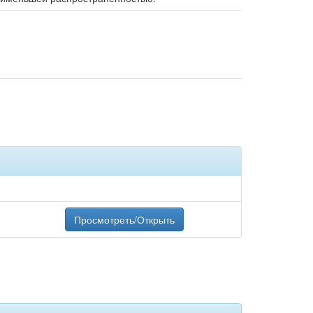
Просмотреть/Открыть