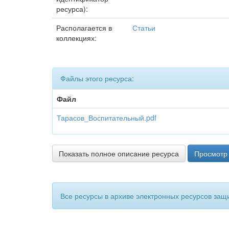
ресурса):
Располагается в
Статьи
коллекциях:
Файлы этого ресурса:
Файл
Тарасов_Воспитательный.pdf
Показать полное описание ресурса
Просмотр 
Все ресурсы в архиве электронных ресурсов защ