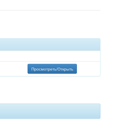
Просмотреть/Открыть