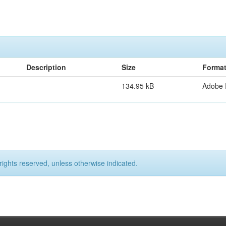
Description
Size
Forma
134.95 kB
Adobe
rights reserved, unless otherwise indicated.