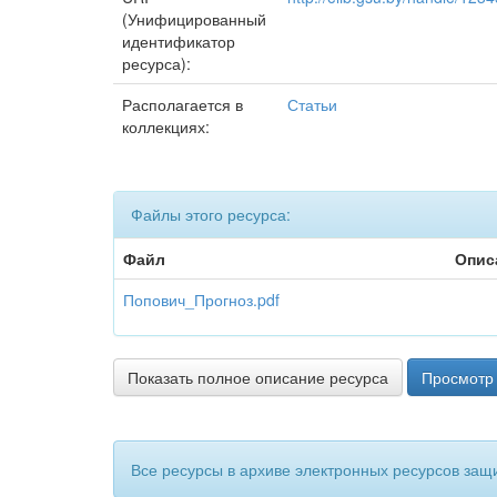
(Унифицированный
идентификатор
ресурса):
Располагается в
Статьи
коллекциях:
Файлы этого ресурса:
Файл
Опис
Попович_Прогноз.pdf
Показать полное описание ресурса
Просмотр 
Все ресурсы в архиве электронных ресурсов защ