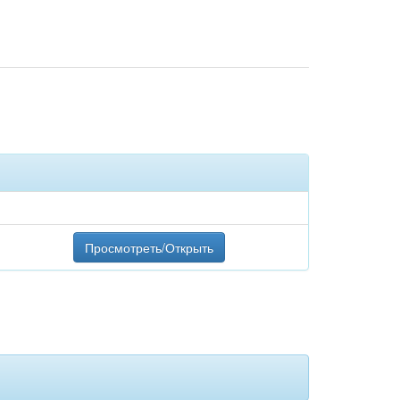
Просмотреть/Открыть