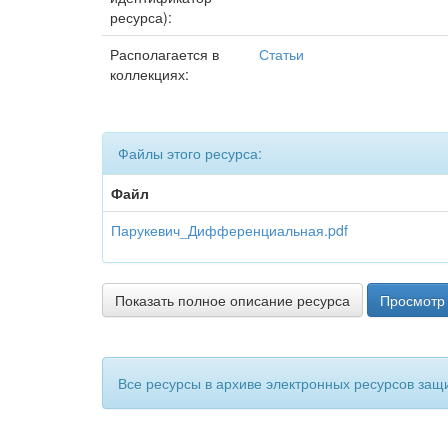
ресурса):
Располагается в
Статьи
коллекциях:
Файлы этого ресурса:
Файл
Парукевич_Дифференциальная.pdf
Показать полное описание ресурса
Просмотр 
Все ресурсы в архиве электронных ресурсов защ